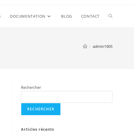
S
DOCUMENTATION
BLOG
CONTACT
>
admin1905
Rechercher
RECHERCHER
Articles récents