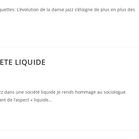
ttes: L’évolution de la danse jazz s’éloigne de plus en plus des
ETE LIQUIDE
z dans une société liquide Je rends hommage au sociologue
t de l’aspect « liquide…