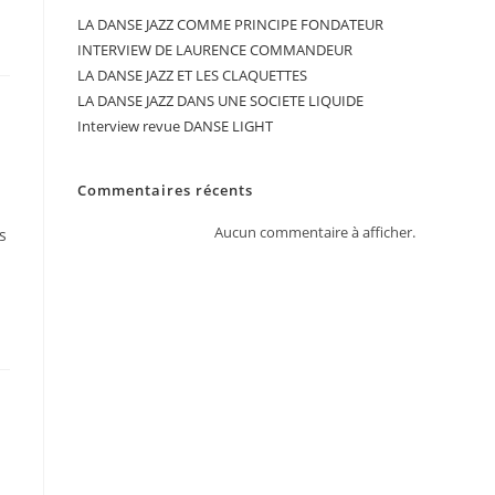
LA DANSE JAZZ COMME PRINCIPE FONDATEUR
INTERVIEW DE LAURENCE COMMANDEUR
LA DANSE JAZZ ET LES CLAQUETTES
LA DANSE JAZZ DANS UNE SOCIETE LIQUIDE
Interview revue DANSE LIGHT
Commentaires récents
Aucun commentaire à afficher.
s