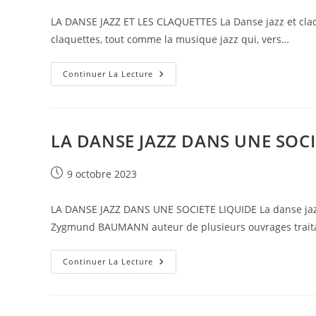
LA DANSE JAZZ ET LES CLAQUETTES La Danse jazz et claque
claquettes, tout comme la musique jazz qui, vers…
Continuer La Lecture
LA DANSE JAZZ DANS UNE SOCI
9 octobre 2023
LA DANSE JAZZ DANS UNE SOCIETE LIQUIDE La danse jaz
Zygmund BAUMANN auteur de plusieurs ouvrages traitan
Continuer La Lecture