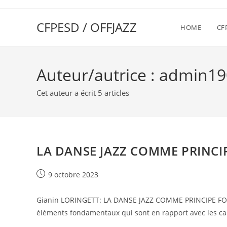
CFPESD / OFFJAZZ
HOME
CF
Auteur/autrice :
admin19
Cet auteur a écrit 5 articles
LA DANSE JAZZ COMME PRINC
9 octobre 2023
Gianin LORINGETT: LA DANSE JAZZ COMME PRINCIPE FON
éléments fondamentaux qui sont en rapport avec les cara