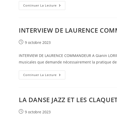
Continuer La Lecture
INTERVIEW DE LAURENCE CO
9 octobre 2023
INTERVIEW DE LAURENCE COMMANDEUR A Gianin LORINGET
musicales que demande nécessairement la pratique de la
Continuer La Lecture
LA DANSE JAZZ ET LES CLAQUE
9 octobre 2023